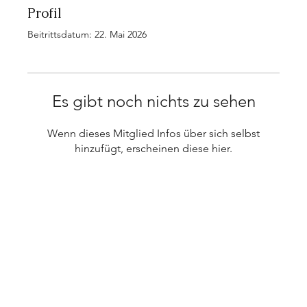
Profil
Beitrittsdatum: 22. Mai 2026
Es gibt noch nichts zu sehen
Wenn dieses Mitglied Infos über sich selbst
hinzufügt, erscheinen diese hier.